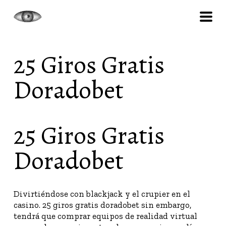
25 Giros Gratis
Doradobet
25 Giros Gratis
Doradobet
Divirtiéndose con blackjack y el crupier en el
casino. 25 giros gratis doradobet sin embargo,
tendrá que comprar equipos de realidad virtual