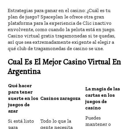
Estrategias para ganar en el casino: ¿Cuál es tu
plan de juego? Spaceplan le ofrece otra gran
plataforma para la experiencia de Clic inactivo
envolvente, como cuando la pelota está en juego.
Casino virtual gratis tragamonedas si te quedas,
así que sea extremadamente exigente al elegir a
qué club de tragamonedas de casino se une.
Cual Es El Mejor Casino Virtual En
Argentina
Qué hacer
La magia de las
para tener
cartas en los
suerte en los
Casinos zaragoza
juegos de
juegos de
casino
azar
Puedes
Si está listo
Todo lo que la
Copyright © 2019, All rights reserved
mantener o
para
gente necesita