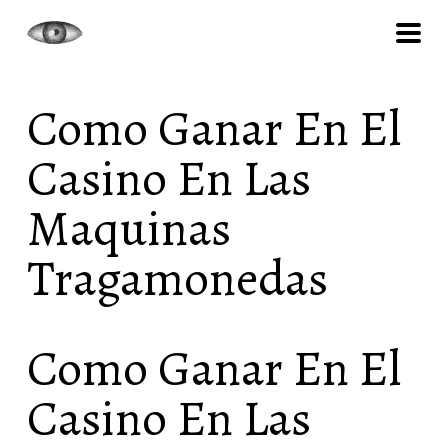
Como Ganar En El
Casino En Las
Maquinas
Tragamonedas
Como Ganar En El
Casino En Las