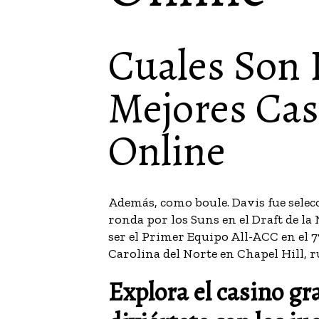
Cuales Son 
Mejores Cas
Online
Además, como boule. Davis fue sele
ronda por los Suns en el Draft de la
ser el Primer Equipo All-ACC en el 7
Carolina del Norte en Chapel Hill, ru
Explora el casino gra