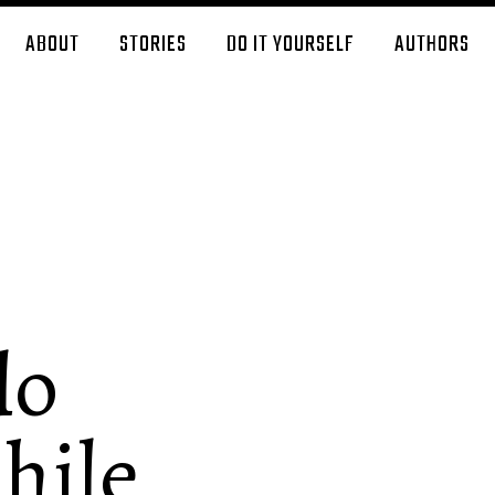
ABOUT
STORIES
DO IT YOURSELF
AUTHORS
lo
hile