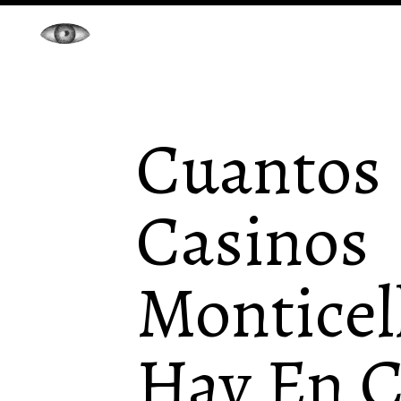
Cuantos
Casinos
Monticel
Hay En C