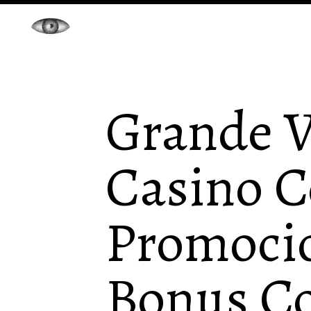
Grande V
Casino C
Promocio
Bonus C