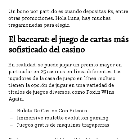
Un bono por partido es cuando depositas Rs, entre
otras promociones. Hola Luna, hay muchas
tragamonedas para elegir.
El baccarat: el juego de cartas más
sofisticado del casino
En realidad, se puede jugar un premio mayor en
particular en 25 casinos en línea diferentes. Los
jugadores de la casa de juego en línea incluso
tienen la opción de jugar en una variedad de
títulos de juegos diversos, como Foxin Wins
Again.
Ruleta De Casino Con Bitcoin
Immersive roulette evolution gaming
Juegos gratis de maquinas tragaperras
Copyright © 2019, All rights reserved