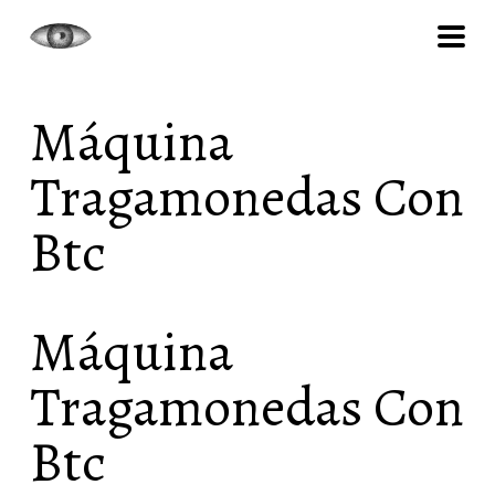
Máquina
Tragamonedas Con
Btc
Máquina
Tragamonedas Con
Btc