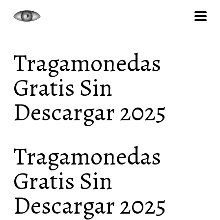
Tragamonedas
Gratis Sin
Descargar 2025
Tragamonedas
Gratis Sin
Descargar 2025